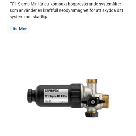
TF1 Sigma Mini är ett kompakt högpresterande systemfilter
som använder en kraftfull neodymmagnet för att skydda ditt
system mot skadliga...
Läs Mer