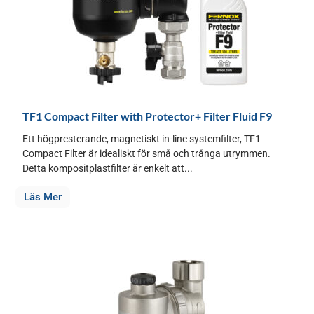
TF1 Compact Filter with Protector+ Filter Fluid F9
Ett högpresterande, magnetiskt in-line systemfilter, TF1
Compact Filter är idealiskt för små och trånga utrymmen.
Detta kompositplastfilter är enkelt att...
Läs Mer