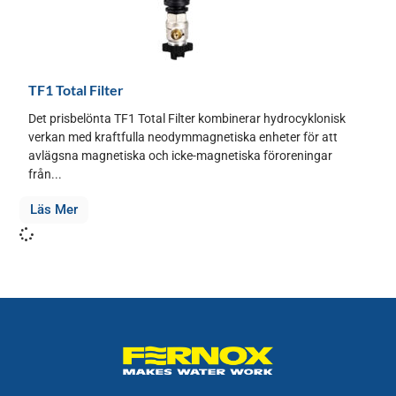
TF1 Total Filter
Det prisbelönta TF1 Total Filter kombinerar hydrocyklonisk
verkan med kraftfulla neodymmagnetiska enheter för att
avlägsna magnetiska och icke-magnetiska föroreningar
från...
Läs Mer