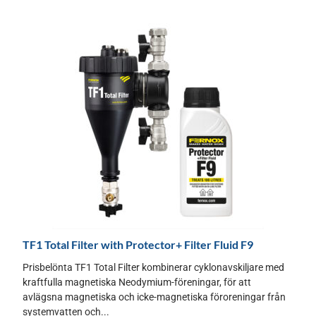
TF1 Total Filter with Protector+ Filter Fluid F9
Prisbelönta TF1 Total Filter kombinerar cyklonavskiljare med
kraftfulla magnetiska Neodymium-föreningar, för att
avlägsna magnetiska och icke-magnetiska föroreningar från
systemvatten och...