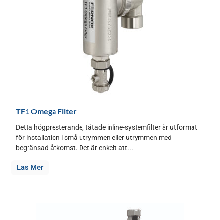
TF1 Omega Filter
Detta högpresterande, tätade inline-systemfilter är utformat
för installation i små utrymmen eller utrymmen med
begränsad åtkomst. Det är enkelt att...
Läs Mer