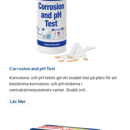
Corrosion and pH Test
Korrosions- och pH-testet ger ett snabbt test på plats för att
bestämma korrosions- och pH-nivåerna i
centralvärmesystemets vatten. Snabb och...
Läs Mer