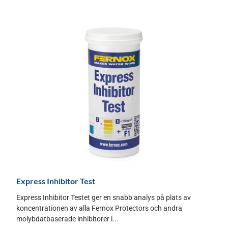
Express Inhibitor Test
Express Inhibitor Testet ger en snabb analys på plats av
koncentrationen av alla Fernox Protectors och andra
molybdatbaserade inhibitorer i...