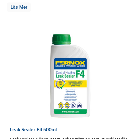
Läs Mer
Leak Sealer F4 500ml