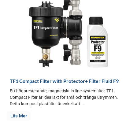
TF1 Compact Filter with Protector+ Filter Fluid F9
Ett högpresterande, magnetiskt in-line systemfilter, TF1
Compact Filter är idealiskt för små och trånga utrymmen.
Detta kompositplastfilter är enkelt att...
Läs Mer