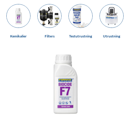
Kemikalier
Filters
Testutrustning
Utrustning