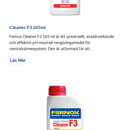
Cleaner F3 265ml
Fernox Cleaner F3 265 ml är ett universellt, snabbverkande
och effektivt pH-neutralt rengöringsmedel för
centralvärmesystem. Den är utformad för att...
Läs Mer