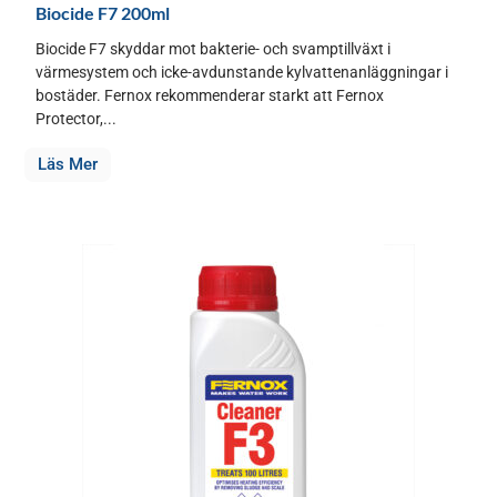
Biocide F7 200ml
Biocide F7 skyddar mot bakterie- och svamptillväxt i
värmesystem och icke-avdunstande kylvattenanläggningar i
bostäder. Fernox rekommenderar starkt att Fernox
Protector,...
Läs Mer