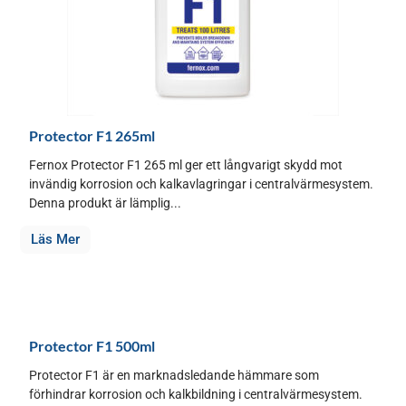
Protector F1 265ml
Fernox Protector F1 265 ml ger ett långvarigt skydd mot
invändig korrosion och kalkavlagringar i centralvärmesystem.
Denna produkt är lämplig...
Läs Mer
Protector F1 500ml
Protector F1 är en marknadsledande hämmare som
förhindrar korrosion och kalkbildning i centralvärmesystem.