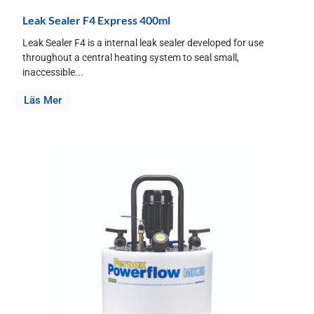
Leak Sealer F4 Express 400ml
Leak Sealer F4 is a internal leak sealer developed for use
throughout a central heating system to seal small,
inaccessible...
Läs Mer