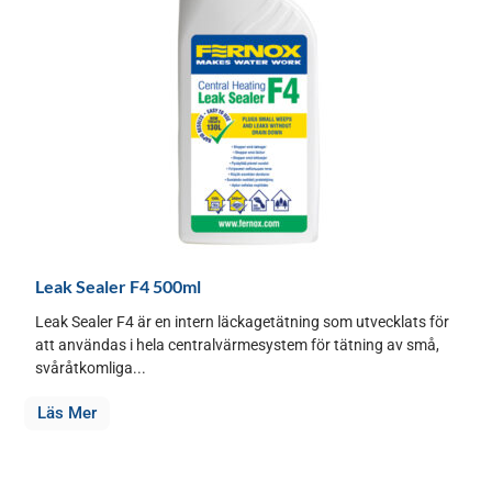
Leak Sealer F4 500ml
Leak Sealer F4 är en intern läckagetätning som utvecklats för
att användas i hela centralvärmesystem för tätning av små,
svåråtkomliga...
Läs Mer