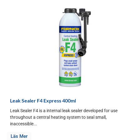
Leak Sealer F4 Express 400ml
Leak Sealer F4 is a internal leak sealer developed for use
throughout a central heating system to seal small,
inaccessible...
Läs Mer