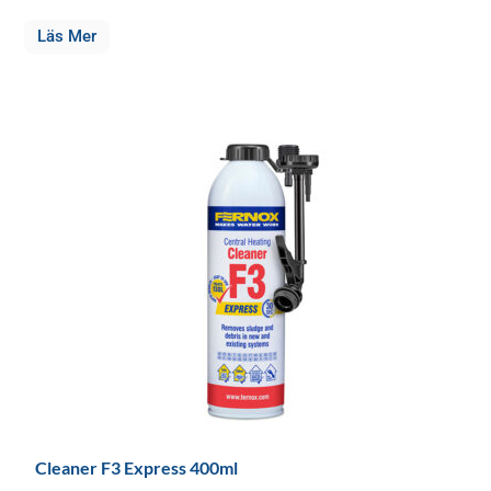
Läs Mer
Cleaner F3 Express 400ml