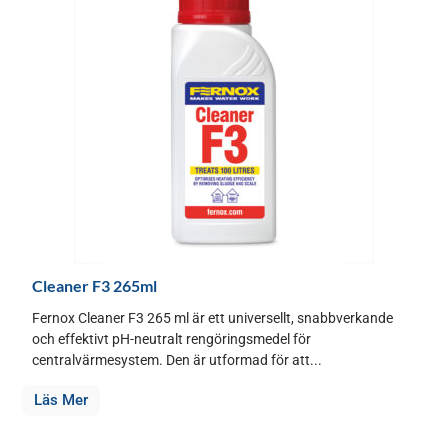
Cleaner F3 265ml
Fernox Cleaner F3 265 ml är ett universellt, snabbverkande
och effektivt pH-neutralt rengöringsmedel för
centralvärmesystem. Den är utformad för att...
Läs Mer