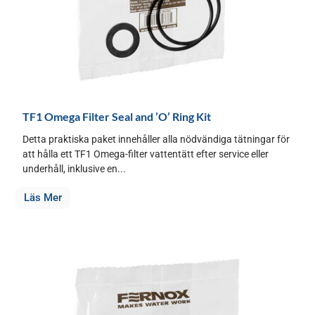
TF1 Omega Filter Seal and ’O’ Ring Kit
Detta praktiska paket innehåller alla nödvändiga tätningar för
att hålla ett TF1 Omega-filter vattentätt efter service eller
underhåll, inklusive en...
Läs Mer