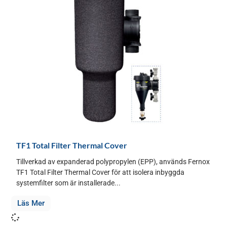
TF1 Total Filter Thermal Cover
Tillverkad av expanderad polypropylen (EPP), används Fernox
TF1 Total Filter Thermal Cover för att isolera inbyggda
systemfilter som är installerade...
Läs Mer