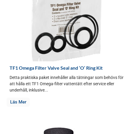
TF1 Omega Filter Valve Seal and ’O’ Ring Kit
Detta praktiska paket innehåller alla tätningar som behövs för
att hålla ett TF1 Omega-filter vattentätt efter service eller
underhåll, inklusive...
Läs Mer