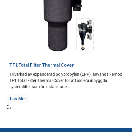
TF1 Total Filter Thermal Cover
Tillverkad av expanderad polypropylen (EPP), används Fernox
TF1 Total Filter Thermal Cover för att isolera inbyggda
systemfilter som är installerade...
Läs Mer