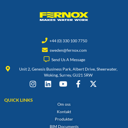
+44 (0) 330 100 7750
sweden@fernox.com
Send Us A Message
Unit 2, Genesis Business Park, Albert Drive, Sheerwater,
Woking, Surrey, GU21 5RW
QUICK LINKS
Om oss
Kontakt
Produkter
BIM Documents