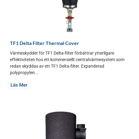
TF1 Delta Filter Thermal Cover
Värmeskyddet för TF1 Delta-filter förbättrar ytterligare
effektiviteten hos ett kommersiellt centralvärmesystem som
redan skyddas av ett TF1 Delta-filter. Expanderad
polypropylen...
Läs Mer