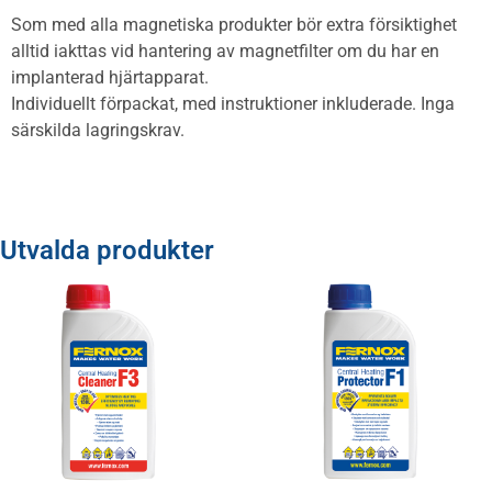
Som med alla magnetiska produkter bör extra försiktighet
alltid iakttas vid hantering av magnetfilter om du har en
implanterad hjärtapparat.
Individuellt förpackat, med instruktioner inkluderade. Inga
särskilda lagringskrav.
Utvalda produkter