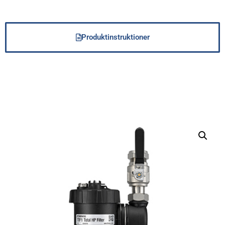
Produktinstruktioner