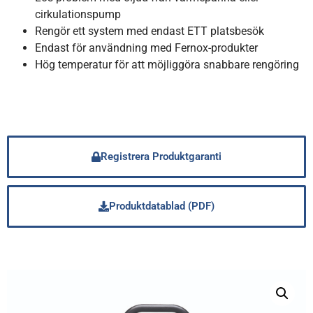
cirkulationspump
Rengör ett system med endast ETT platsbesök
Endast för användning med Fernox-produkter
Hög temperatur för att möjliggöra snabbare rengöring
Registrera Produktgaranti
Produktdatablad (PDF)