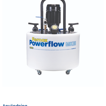
Användning