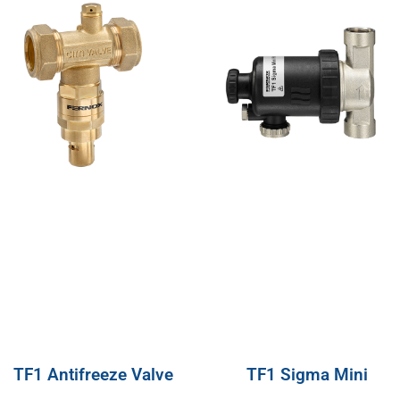
TF1 Antifreeze Valve
TF1 Sigma Mini