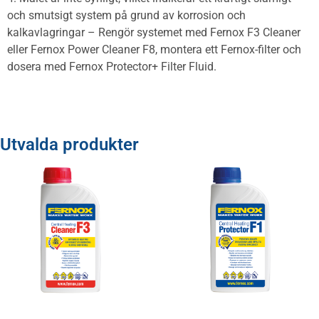
och smutsigt system på grund av korrosion och
kalkavlagringar – Rengör systemet med Fernox F3 Cleaner
eller Fernox Power Cleaner F8, montera ett Fernox-filter och
dosera med Fernox Protector+ Filter Fluid.
Utvalda produkter