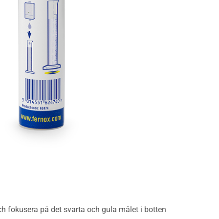
och fokusera på det svarta och gula målet i botten